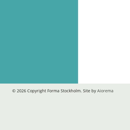
© 2026 Copyright Forma Stockholm. Site by
Aiorema