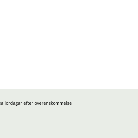
ssa lördagar efter överenskommelse