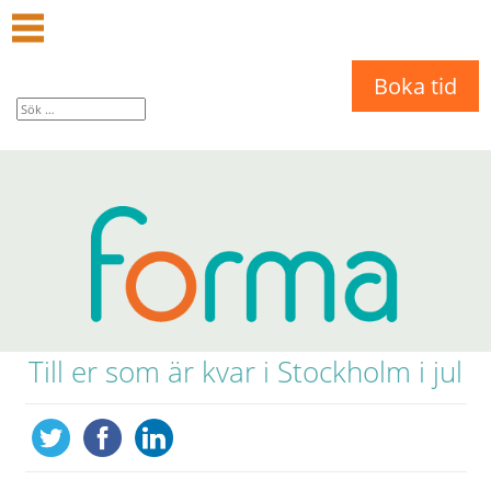
Boka tid
Till er som är kvar i Stockholm i jul