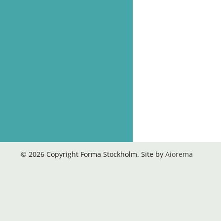
© 2026 Copyright Forma Stockholm. Site by
Aiorema