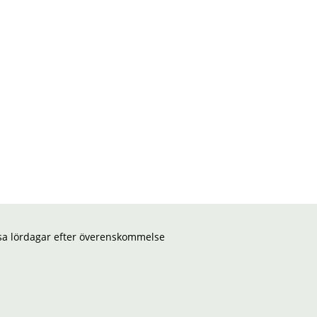
ssa lördagar efter överenskommelse